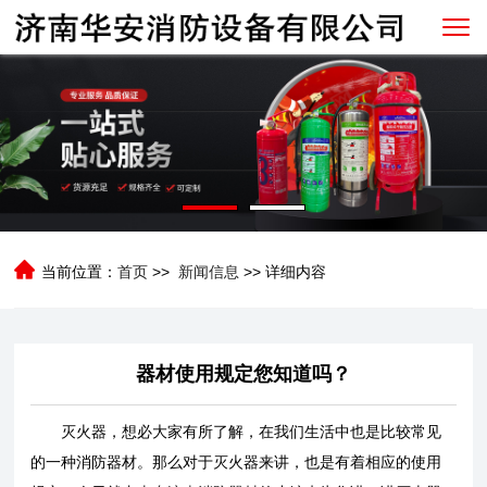
当前位置：
首页
>>
新闻信息
>> 详细内容
器材使用规定您知道吗？
灭火器，想必大家有所了解，在我们生活中也是比较常见
的一种消防器材。那么对于灭火器来讲，也是有着相应的使用