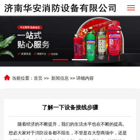
当前位置：
首页
>>
新闻信息
>> 详细内容
了解一下设备接线步骤
随着经济的不断提升，我们的生活水平也在不断的提高。
想必大家对于
消防设备
都不陌生，不管是在大型商场中，还是