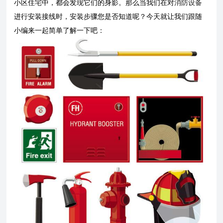
小区住宅中，都会发现它们的身影。那么当我们在对
消防设备
进行安装接线时，安装步骤您是否知道呢？今天就让我们跟随
小编来一起简单了解一下吧：