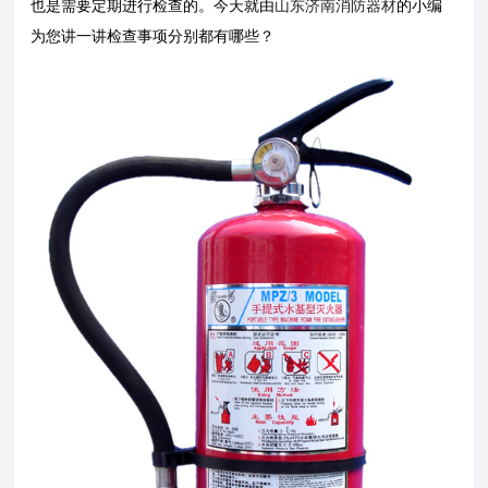
也是需要定期进行检查的。今天就由
山东济南消防器材
的小编
为您讲一讲检查事项分别都有哪些？