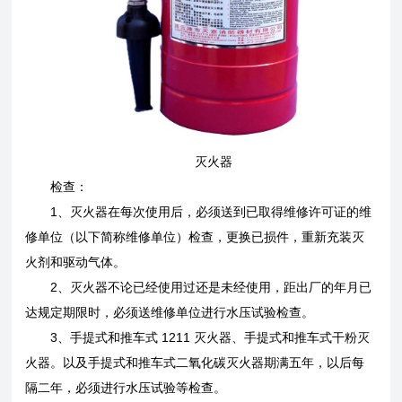
灭火器
检查：
1、灭火器在每次使用后，必须送到已取得维修许可证的维
修单位（以下简称维修单位）检查，更换已损件，重新充装灭
火剂和驱动气体。
2、灭火器不论已经使用过还是未经使用，距出厂的年月已
达规定期限时，必须送维修单位进行水压试验检查。
3、手提式和推车式 1211 灭火器、手提式和推车式干粉灭
火器。以及手提式和推车式二氧化碳灭火器期满五年，以后每
隔二年，必须进行水压试验等检查。