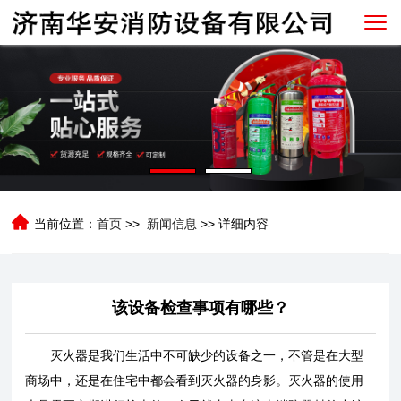
当前位置：
首页
>>
新闻信息
>> 详细内容
该设备检查事项有哪些？
灭火器是我们生活中不可缺少的设备之一，不管是在大型
商场中，还是在住宅中都会看到灭火器的身影。灭火器的使用