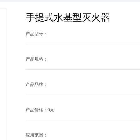
手提式水基型灭火器
产品型号：
产品规格：
产品品牌：
产品价格：0元
应用范围：