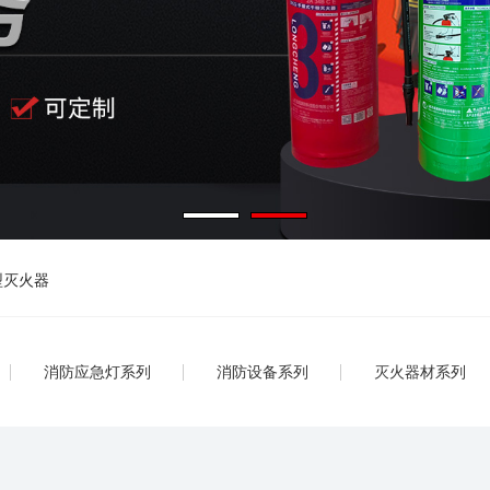
型灭火器
消防应急灯系列
消防设备系列
灭火器材系列