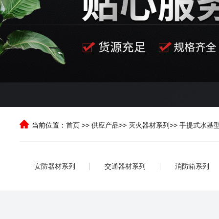
当前位置：
首页
>>
供应产品
>>
灭火器材系列
>>
手提式水基
安防器材系列
交通器材系列
消防箱系列