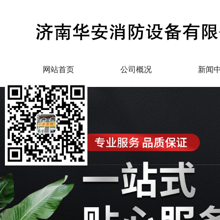
网站首页
公司概况
新闻