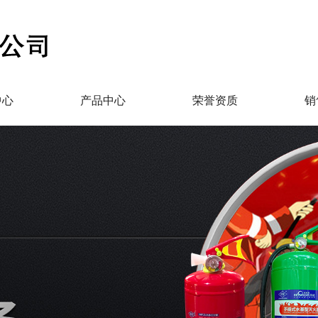
中心
产品中心
荣誉资质
销