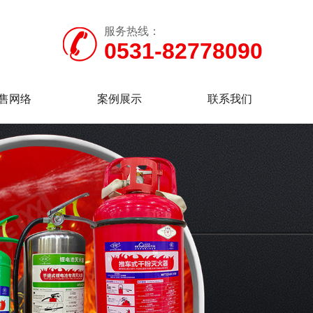
服务热线：
0531-82778090
售网络
案例展示
联系我们