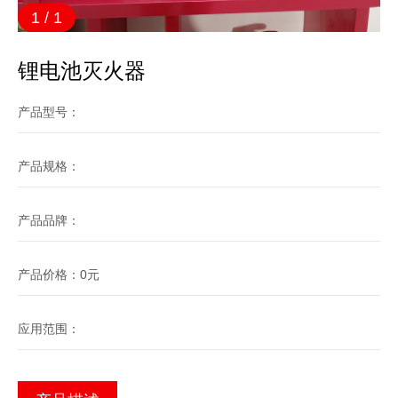
1
/
1
锂电池灭火器
产品型号：
产品规格：
产品品牌：
产品价格：0元
应用范围：