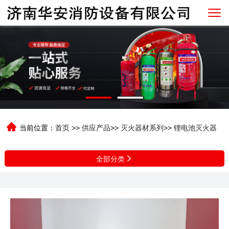
当前位置：
首页
>>
供应产品
>>
灭火器材系列
>>
锂电池灭火器
全部分类