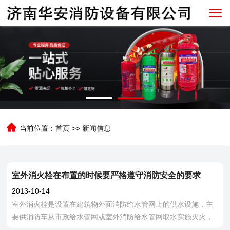
当前位置：
首页
>>
新闻信息
室外消火栓在布置的时候要严格遵守消防安全的要求
2013-10-14
室外消火栓是设置在建筑物外面消防给水管网上的供水设施，主
要供消防车从市政给水管网或室外消防给水管网取水实施灭火，
也可以直接连接水带、水枪出水灭火，是扑救火灾的重要消防设