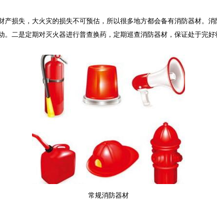
财产损失，大火灾的损失不可预估，所以很多地方都会备有消防器材。消
动。二是定期对灭火器进行普查换药，定期巡查消防器材，保证处于完好
常规消防器材