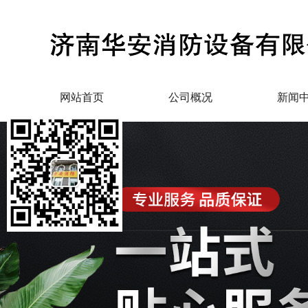
网站首页
公司概况
新闻