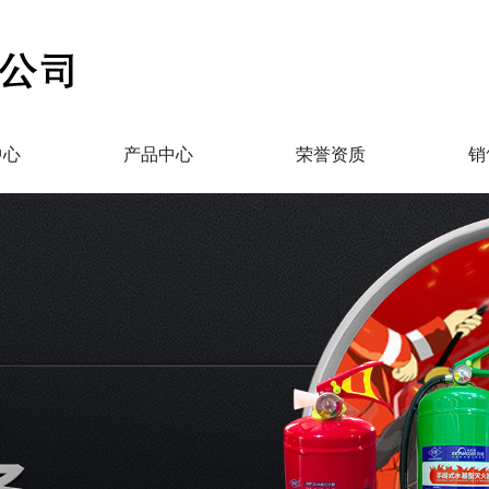
中心
产品中心
荣誉资质
销