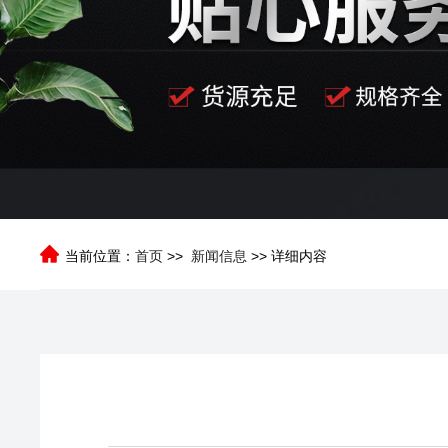
当前位置：
首页
>>
新闻信息
>> 详细内容