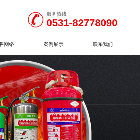
服务热线：
0531-82778090
售网络
案例展示
联系我们