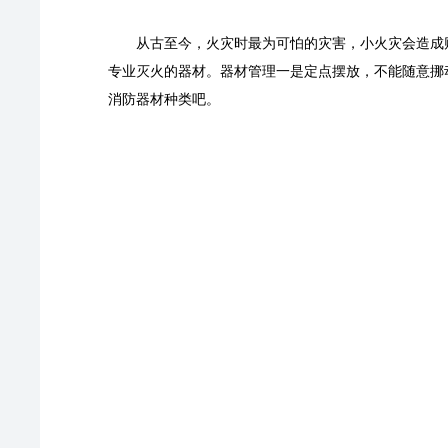
从古至今，火灾时最为可怕的灾害，小火灾会造成
专业灭火的器材。器材管理一是定点摆放，不能随意挪
消防器材种类吧。