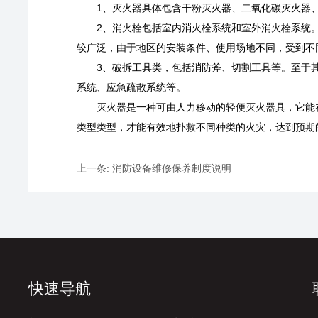
1、灭火器具体包含干粉灭火器、二氧化碳灭火器
2、消火栓包括室内消火栓系统和室外消火栓系统
较广泛，由于地区的安装条件、使用场地不同，受到不
3、破拆工具类，包括消防斧、切割工具等。至于
系统、应急疏散系统等。
灭火器是一种可由人力移动的轻便灭火器具，它能
类型类型，才能有效地扑救不同种类的火灾，达到预期
上一条:
消防设备维修保养制度说明
快速导航