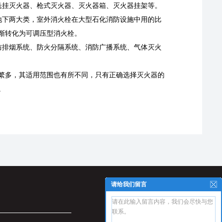
悬挂灭火器、枪式灭火器、灭火器箱、灭火器挂架等。
地下两大类，室外消火栓在大型石化消防设施中用的比
渐转化为可调压型消火栓。
防排烟系统、防火分隔系统、消防广播系统、气体灭火
繁多，其适用范围也有所不同，只有正确选择灭火器的
。