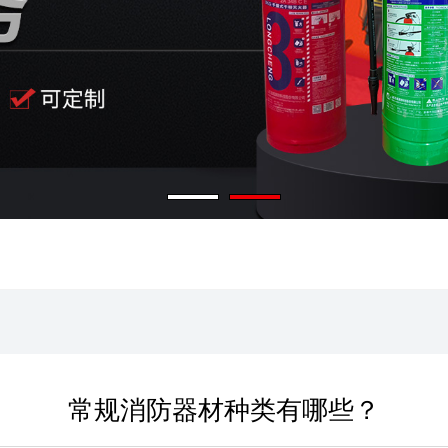
常规消防器材种类有哪些？