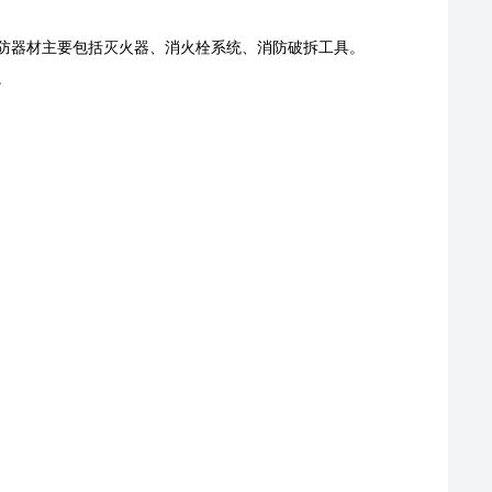
防器材主要包括灭火器、消火栓系统、消防破拆工具。
。