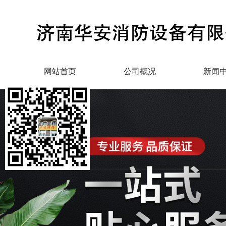
网站首页
公司概况
新闻