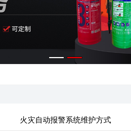
火灾自动报警系统维护方式