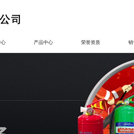
中心
产品中心
荣誉资质
销