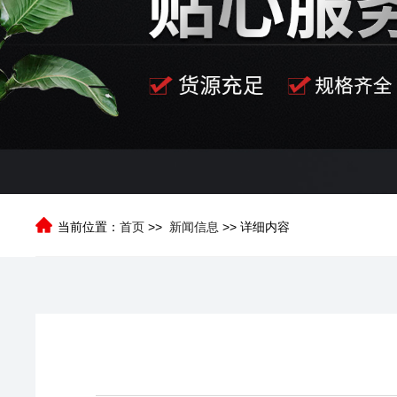
当前位置：
首页
>>
新闻信息
>> 详细内容