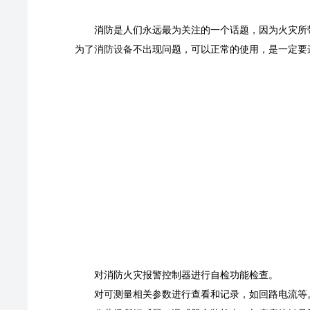
消防是人们永远最为关注的一个话题，因为火灾所
为了
消防设备
不出现问题，可以正常的使用，是一定要
对消防火灾报警控制器进行自检功能检查。
对可测量相关参数进行查看和记录，如回路电流等