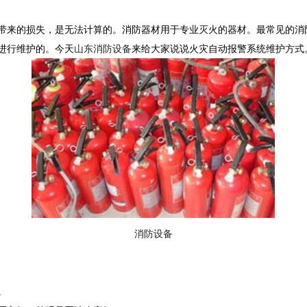
带来的损失，是无法计算的。消防器材用于专业灭火的器材。最常见的消
进行维护的。今天
山东
消防设备
来给大家说说火灾自动报警系统维护方式
消防设备
。