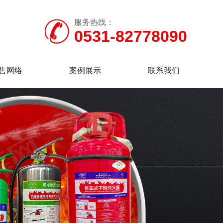
服务热线：
0531-82778090
售网络
案例展示
联系我们