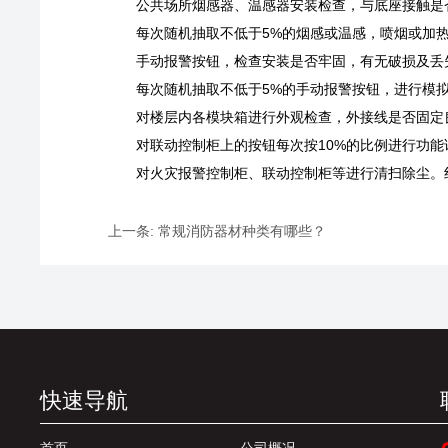
公共场所烟感器、温感器安装检查，与底座接触是
每次随机抽取不低于5%的烟感或温感，喷烟或加
手动报警按钮，检查安装是否牢固，有无破损及丢
每次随机抽取不低于5%的手动报警按钮，进行模
对楼层内各模块箱进行外观检查，外接线是否固定
对联动控制柜上的按钮每次按10%的比例进行功
对火灾报警控制柜、联动控制柜等进行清扫除尘。
上一条:
常规消防器材种类有哪些？
快速导航