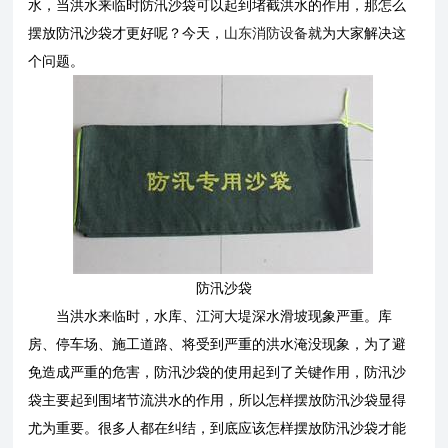
水，当洪水来临时防汛沙袋可以起到堵截洪水的作用，那怎么
摆放防汛沙袋才更好呢？今天，
山东
消防设备
就为大家解决这
个问题。
防汛沙袋
当洪水来临时，水库、江河大堤深水滑坡现象严重。库
房、停车场、施工道路、将受到严重的洪水淹没现象，为了避
免造成严重的危害，防汛沙袋的使用起到了关键作用，防汛沙
袋主要起到围堵节流洪水的作用，所以怎样摆放防汛沙袋显得
尤为重要。很多人都在纠结，到底应该怎样摆放防汛沙袋才能