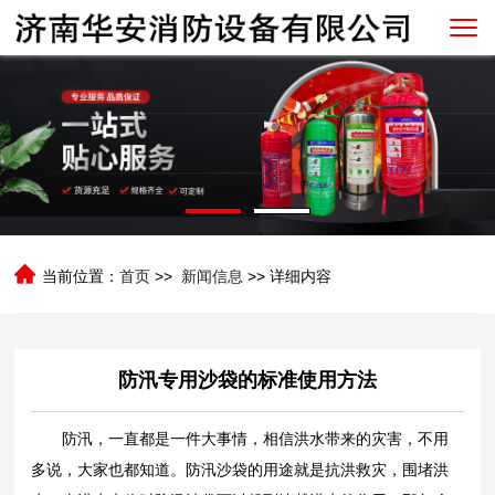
当前位置：
首页
>>
新闻信息
>> 详细内容
防汛专用沙袋的标准使用方法
防汛，一直都是一件大事情，相信洪水带来的灾害，不用
多说，大家也都知道。防汛沙袋的用途就是抗洪救灾，围堵洪