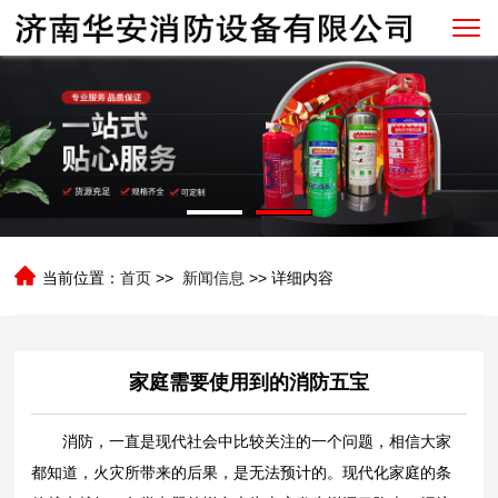
当前位置：
首页
>>
新闻信息
>> 详细内容
家庭需要使用到的消防五宝
消防，一直是现代社会中比较关注的一个问题，相信大家
都知道，火灾所带来的后果，是无法预计的。现代化家庭的条