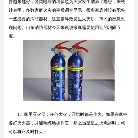
件越来越好，各类电器的增多也为火灾发生增添了隐患，据统
计表明，多数家庭火灾的事后调查显示，很多家庭并没有配备
一些必要的消防器材，这直接导致发生火灾后，市民的应急出
现问题。
山东消防器材
今天来说说家庭需要使用到的消防五
宝。
1、家用灭火器：任何大火，开始时都是小火。如果在家中
备好灭火器，并能熟练地操作它，那么当星星之火燃起时，就
可以将它及时扑灭。