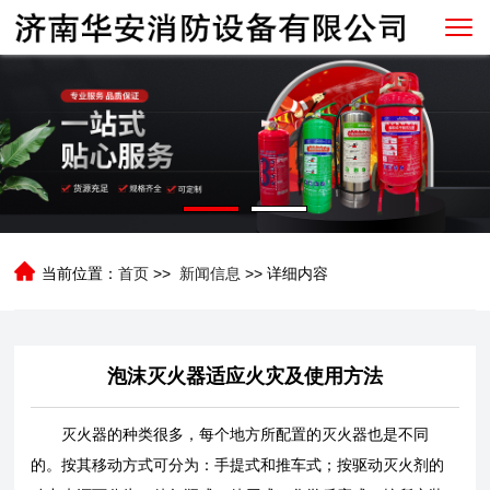
当前位置：
首页
>>
新闻信息
>> 详细内容
泡沫灭火器适应火灾及使用方法
灭火器的种类很多，每个地方所配置的灭火器也是不同
的。按其移动方式可分为：手提式和推车式；按驱动灭火剂的