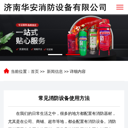
当前位置：
首页
>>
新闻信息
>> 详细内容
常见消防设备使用方法
在我们的日常生活之中，很多的地方都配置有消防器材，
尤其是在公司、商铺、超市等地，都会配置有
消防设备
。消防