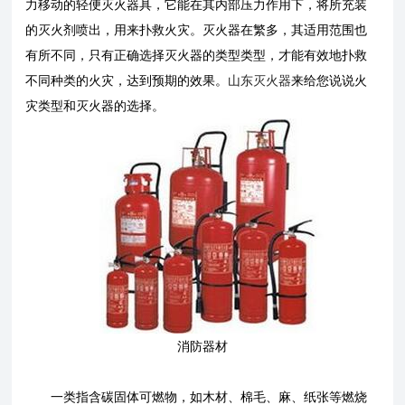
力移动的轻便灭火器具，它能在其内部压力作用下，将所充装
的灭火剂喷出，用来扑救火灾。灭火器在繁多，其适用范围也
有所不同，只有正确选择灭火器的类型类型，才能有效地扑救
不同种类的火灾，达到预期的效果。
山东灭火器
来给您说说火
灾类型和灭火器的选择。
消防器材
一类指含碳固体可燃物，如木材、棉毛、麻、纸张等燃烧