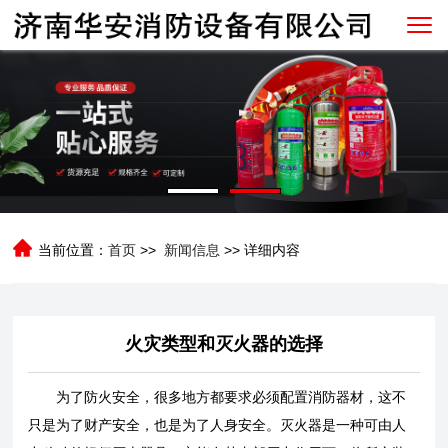
当前位置：
首页
>>
新闻信息
>> 详细内容
火灾类型和灭火器的选择
为了防火安全，很多地方都要求必须配置消防器材，这不
只是为了财产安全，也是为了人身安全。灭火器是一种可由人