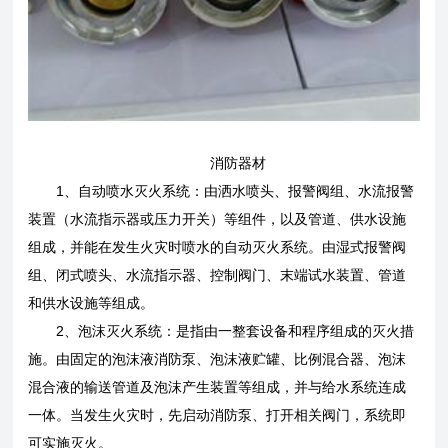
消防器材
1、自动喷水灭火系统：由洒水喷头、报警阀组、水流报警
装置（水流指示器或压力开关）等组件，以及管道、供水设施
组成，并能在发生火灾时喷水的自动灭火系统。由湿式报警阀
组、闭式喷头、水流指示器、控制阀门、末端试水装置、管道
和供水设施等组成。
2、泡沫灭火系统：是指由一整套设备和程序组成的灭火措
施。由固定的泡沫液消防泵、泡沫液贮罐、比例混合器、泡沫
混合液的输送管道及泡沫产生装置等组成，并与给水系统连成
一体。当发生火灾时，先启动消防泵、打开相关阀门，系统即
可实施灭火。