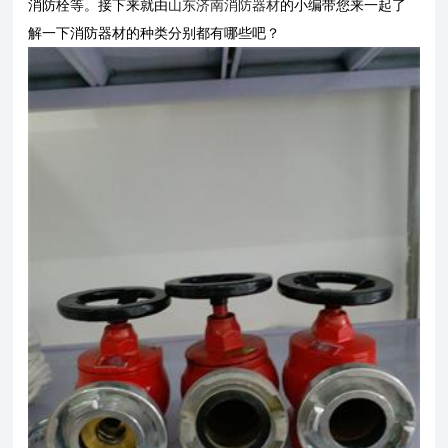
消防栓等。接下来就由
山东济南消防器材
的小编带您来一起了
解一下消防器材的种类分别都有哪些吧？