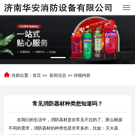
当前位置：
首页
>>
新闻信息
>> 详细内容
常见消防器材种类您知道吗？
在我们的生活中，消防器材是在常见不过的了。那么根据
不同的需求，消防器材的种类也是非常多的，比如：灭火器、