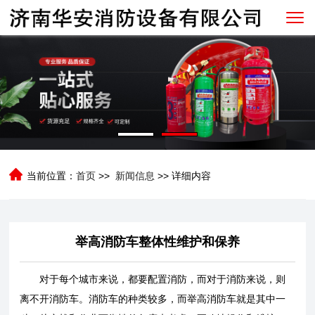
当前位置：
首页
>>
新闻信息
>> 详细内容
举高消防车整体性维护和保养
对于每个城市来说，都要配置消防，而对于消防来说，则
离不开消防车。消防车的种类较多，而举高消防车就是其中一